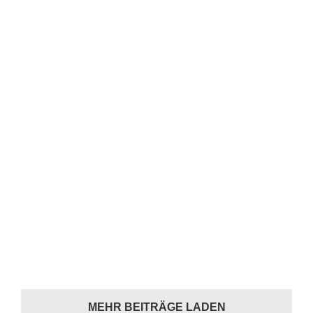
MEHR BEITRÄGE LADEN