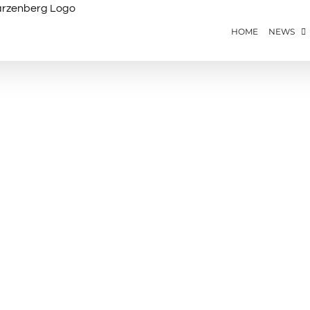
HOME
NEWS