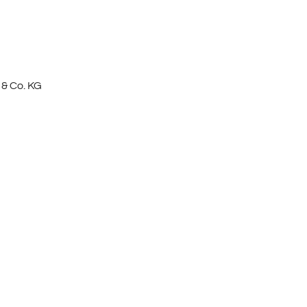
 & Co. KG