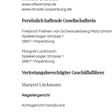
www.altedrostei.de
www.drostei-papenburg.de
Persönlich haftende Gesellschafterin
Friedrich Freiherr von Schwarzenberg Platz GmbH
Spiekerooger Strasse 1
26871 Papenburg
Margret Lückmann
Spiekerooger Strasse 1
26871 Papenburg
Vertretungsberechtigter Geschäftsführer
Margret Lückmann
Registergericht
Amtsgericht Osnabrück