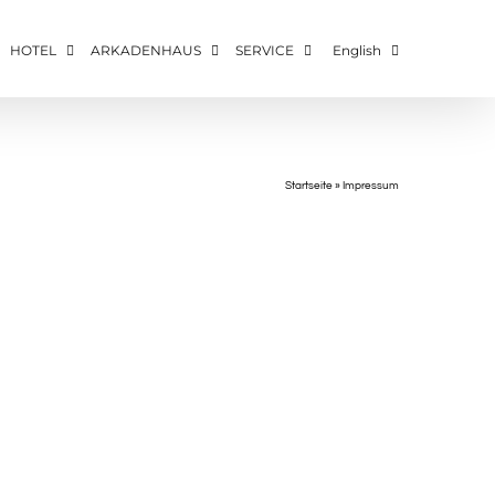
HOTEL
ARKADENHAUS
SERVICE
English
Startseite
»
Impressum